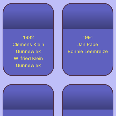
1992
1991
Clemens Klein
Jan Pape
Gunnewiek
Bonnie Leemreize
Wilfried Klein
Gunnewiek