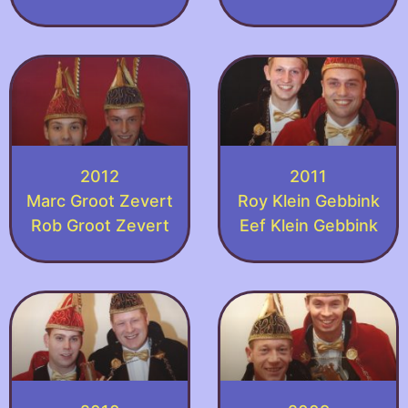
2012
2011
Marc Groot Zevert
Roy Klein Gebbink
Rob Groot Zevert
Eef Klein Gebbink