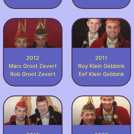
2012
2011
Marc Groot Zevert
Roy Klein Gebbink
Rob Groot Zevert
Eef Klein Gebbink