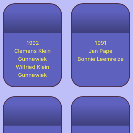
1992
1991
Clemens Klein
Jan Pape
Gunnewiek
Bonnie Leemreize
Wilfried Klein
Gunnewiek