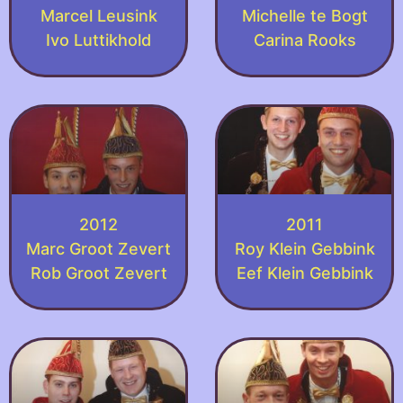
Marcel Leusink
Michelle te Bogt
Ivo Luttikhold
Carina Rooks
2012
2011
Marc Groot Zevert
Roy Klein Gebbink
Rob Groot Zevert
Eef Klein Gebbink