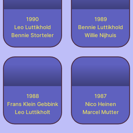
1990
1989
Leo Luttikhold
Bennie Luttikhold
Bennie Storteler
Willie Nijhuis
1988
1987
Frans Klein Gebbink
Nico Heinen
Leo Luttikholt
Marcel Mutter