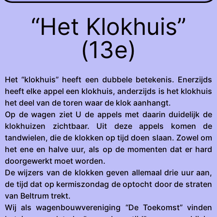
“Het Klokhuis”
(13e)
Het “klokhuis” heeft een dubbele betekenis. Enerzijds
heeft elke appel een klokhuis, anderzijds is het klokhuis
het deel van de toren waar de klok aanhangt.
Op de wagen ziet U de appels met daarin duidelijk de
klokhuizen zichtbaar. Uit deze appels komen de
tandwielen, die de klokken op tijd doen slaan. Zowel om
het ene en halve uur, als op de momenten dat er hard
doorgewerkt moet worden.
De wijzers van de klokken geven allemaal drie uur aan,
de tijd dat op kermiszondag de optocht door de straten
van Beltrum trekt.
Wij als wagenbouwvereniging “De Toekomst” vinden