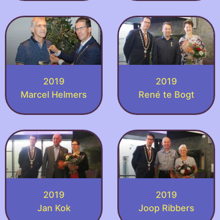
2019
2019
Marcel Helmers
René te Bogt
2019
2019
Jan Kok
Joop Ribbers