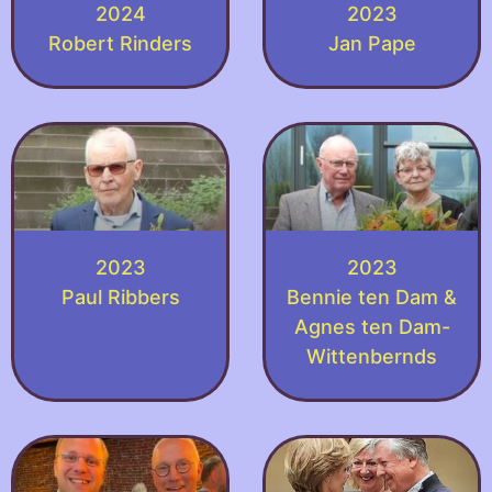
2024
2023
Robert Rinders
Jan Pape
2023
2023
Paul Ribbers
Bennie ten Dam &
Agnes ten Dam-
Wittenbernds