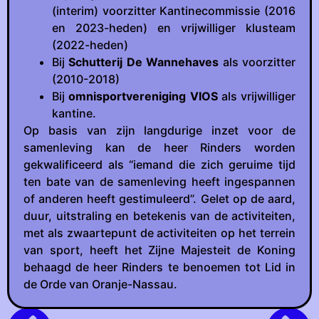
(interim) voorzitter Kantinecommissie (2016
en 2023-heden) en vrijwilliger klusteam
(2022-heden)
Bij
Schutterij De Wannehaves
als voorzitter
(2010-2018)
Bij
omnisportvereniging VIOS
als vrijwilliger
kantine.
Op basis van zijn langdurige inzet voor de
samenleving kan de heer Rinders worden
gekwalificeerd als “iemand die zich geruime tijd
ten bate van de samenleving heeft ingespannen
of anderen heeft gestimuleerd”. Gelet op de aard,
duur, uitstraling en betekenis van de activiteiten,
met als zwaartepunt de activiteiten op het terrein
van sport, heeft het Zijne Majesteit de Koning
behaagd de heer Rinders te benoemen tot Lid in
de Orde van Oranje-Nassau.