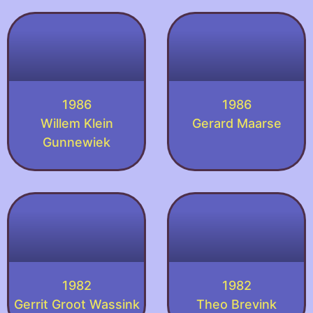
1986
1986
Willem Klein
Gerard Maarse
Gunnewiek
1982
1982
Gerrit Groot Wassink
Theo Brevink