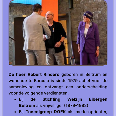
De heer Robert Rinders
geboren in Beltrum en
wonende te Borculo is sinds 1979 actief voor de
samenleving en ontvangt een onderscheiding
voor de volgende verdiensten.
Bij de
Stichting Welzijn Eibergen
Beltrum
als vrijwilliger (1979-1992)
Bij
Toneelgroep DOEK
als mede-oprichter,