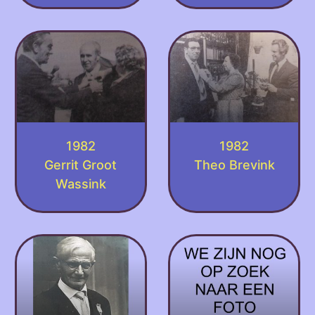
1982
1982
Gerrit Groot
Theo Brevink
Wassink