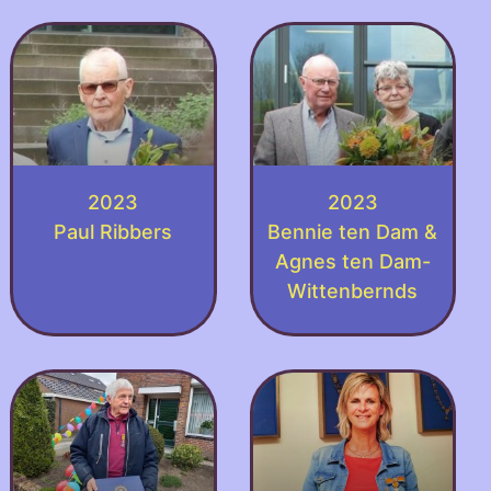
2023
2023
Paul Ribbers
Bennie ten Dam &
Agnes ten Dam-
Wittenbernds