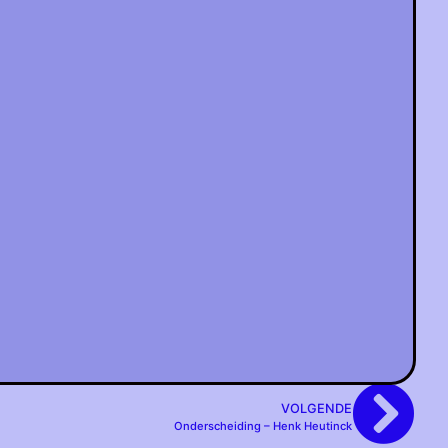
VOLGENDE
Onderscheiding – Henk Heutinck