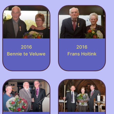
2016
2016
Bennie te Veluwe
Frans Hoitink