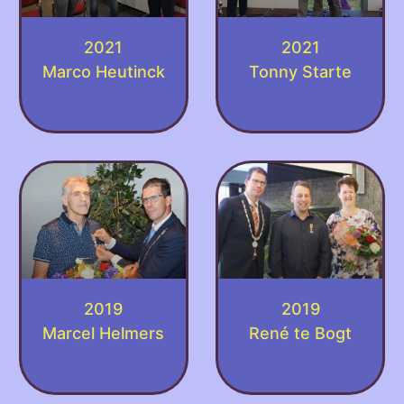
2021
2021
Marco Heutinck
Tonny Starte
2019
2019
Marcel Helmers
René te Bogt