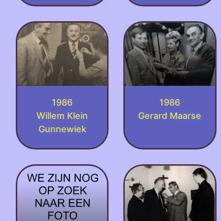
1986
1986
Willem Klein
Gerard Maarse
Gunnewiek