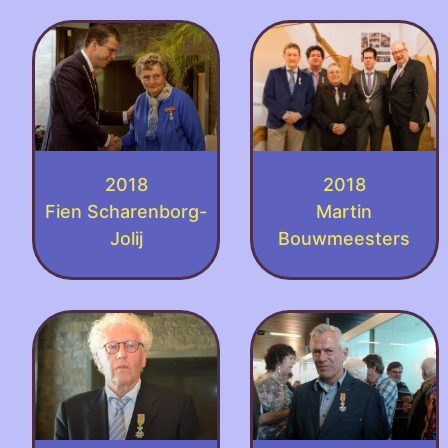
2018
2018
Fien Scharenborg-
Martin
Jolij
Bouwmeesters