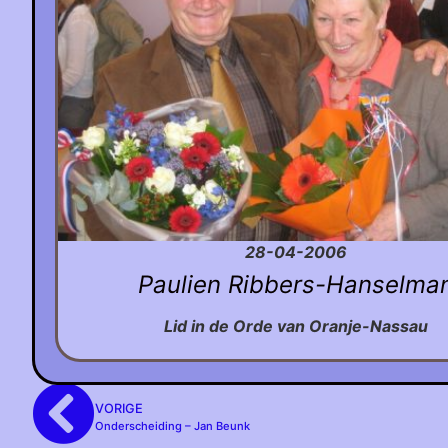
28-04-2006
Paulien Ribbers-Hanselma
Lid in de Orde van Oranje-Nassau
VORIGE
Onderscheiding – Jan Beunk