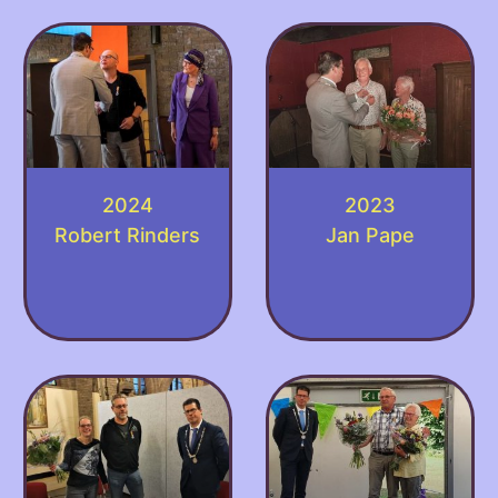
2024
2023
Robert Rinders
Jan Pape