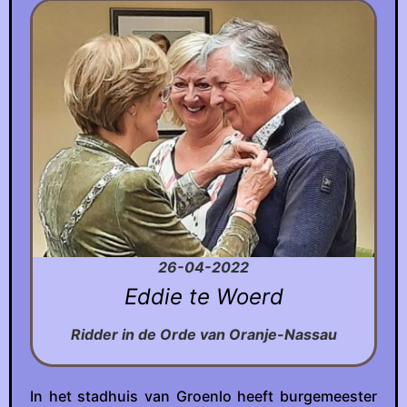
26-04-2022
Eddie te Woerd
Ridder in de Orde van Oranje-Nassau
In het stadhuis van Groenlo heeft burgemeester