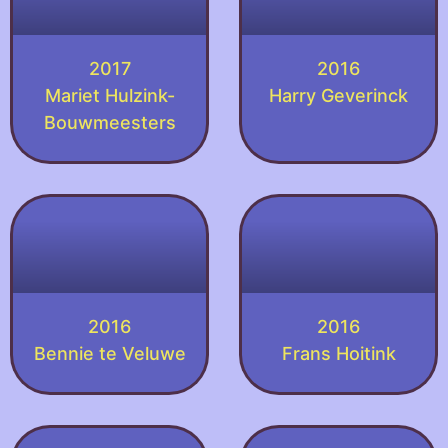
2017
2016
Mariet Hulzink-
Harry Geverinck
Bouwmeesters
2016
2016
Bennie te Veluwe
Frans Hoitink