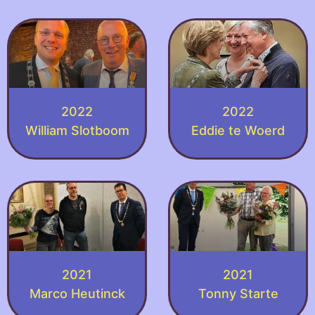
2022
2022
William Slotboom
Eddie te Woerd
2021
2021
Marco Heutinck
Tonny Starte