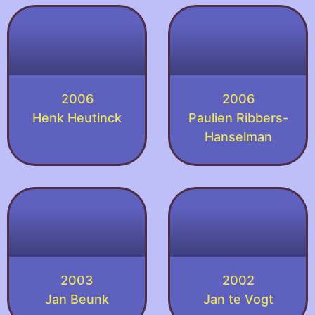
2006
2006
Henk Heutinck
Paulien Ribbers-
Hanselman
2003
2002
Jan Beunk
Jan te Vogt