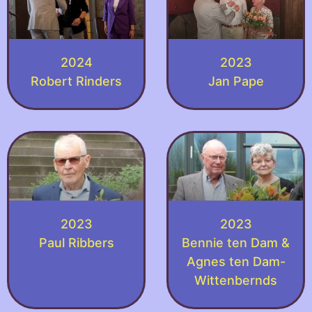
2024
2023
Robert Rinders
Jan Pape
2023
2023
Paul Ribbers
Bennie ten Dam &
Agnes ten Dam-
Wittenbernds