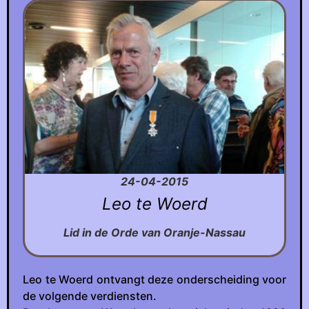
24-04-2015
Leo te Woerd
Lid in de Orde van Oranje-Nassau
Leo te Woerd ontvangt deze onderscheiding voor
de volgende verdiensten.