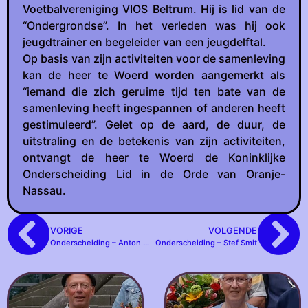
Voetbalvereniging VIOS Beltrum. Hij is lid van de
“Ondergrondse”. In het verleden was hij ook
jeugdtrainer en begeleider van een jeugdelftal.
Op basis van zijn activiteiten voor de samenleving
kan de heer te Woerd worden aangemerkt als
“iemand die zich geruime tijd ten bate van de
samenleving heeft ingespannen of anderen heeft
gestimuleerd”. Gelet op de aard, de duur, de
uitstraling en de betekenis van zijn activiteiten,
ontvangt de heer te Woerd de Koninklijke
Onderscheiding Lid in de Orde van Oranje-
Nassau.
VORIGE
VOLGENDE
Onderscheiding – Anton Helmers
Onderscheiding – Stef Smit