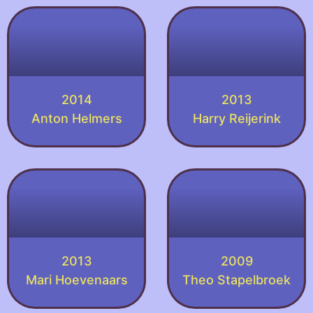
2014
2013
Anton Helmers
Harry Reijerink
2013
2009
Mari Hoevenaars
Theo Stapelbroek