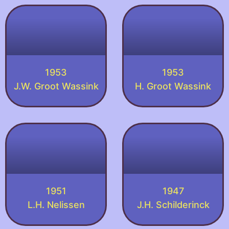
1953
1953
J.W. Groot Wassink
H. Groot Wassink
1951
1947
L.H. Nelissen
J.H. Schilderinck