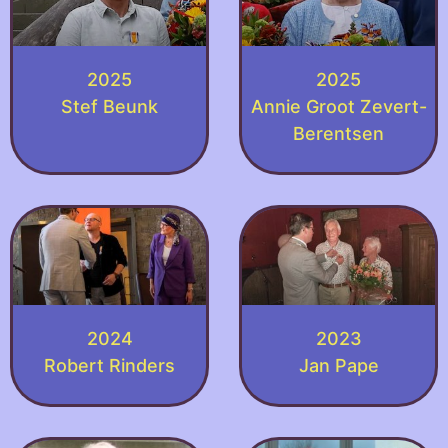
2025
2025
Stef Beunk
Annie Groot Zevert-
Berentsen
2024
2023
Robert Rinders
Jan Pape