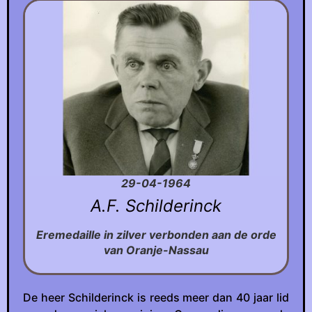
29-04-1964
A.F. Schilderinck
Eremedaille in zilver verbonden aan de orde
van Oranje-Nassau
De heer Schilderinck is reeds meer dan 40 jaar lid