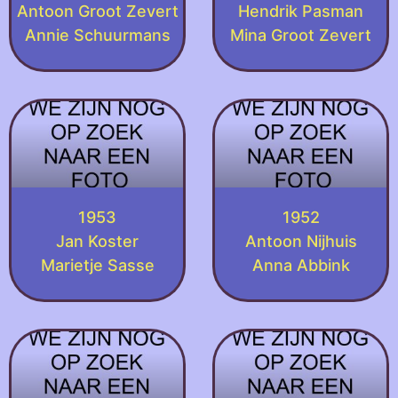
Antoon Groot Zevert
Hendrik Pasman
Annie Schuurmans
Mina Groot Zevert
1953
1952
Jan Koster
Antoon Nijhuis
Marietje Sasse
Anna Abbink