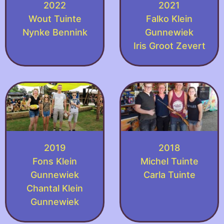
2022
2021
Wout Tuinte
Falko Klein
Nynke Bennink
Gunnewiek
Iris Groot Zevert
2019
2018
Fons Klein
Michel Tuinte
Gunnewiek
Carla Tuinte
Chantal Klein
Gunnewiek