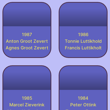
1987
1986
Anton Groot Zevert
Tonnie Luttikhold
Agnes Groot Zevert
Francis Luttikholt
1985
1984
Marcel Zieverink
Peter Ottink