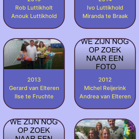
Rob Luttikholt
Ivo Luttikhold
Anouk Luttikhold
Miranda te Braak
2013
2012
Gerard van Elteren
Michel Reijerink
Ilse te Fruchte
Andrea van Elteren