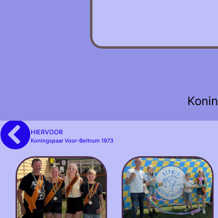
Konin
HIERVOOR
Koningspaar Voor-Beltrum 1973