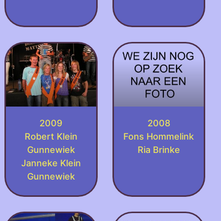
2009
2008
Robert Klein
Fons Hommelink
Gunnewiek
Ria Brinke
Janneke Klein
Gunnewiek