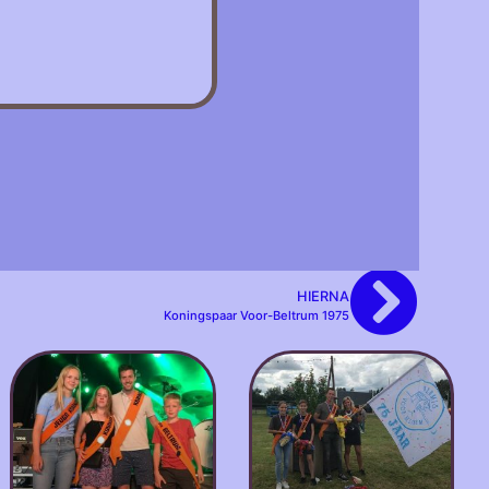
HIERNA
Koningspaar Voor-Beltrum 1975