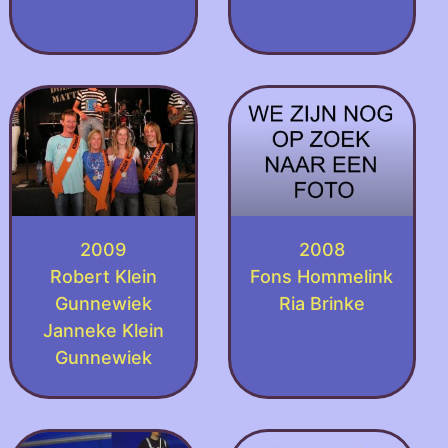
2009
2008
Robert Klein
Fons Hommelink
Gunnewiek
Ria Brinke
Janneke Klein
Gunnewiek