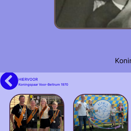
Koni
HIERVOOR
Koningspaar Voor-Beltrum 1970