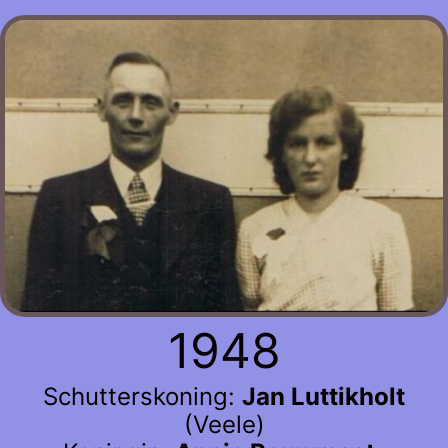
1948
Schutterskoning:
Jan Luttikholt
(Veele)