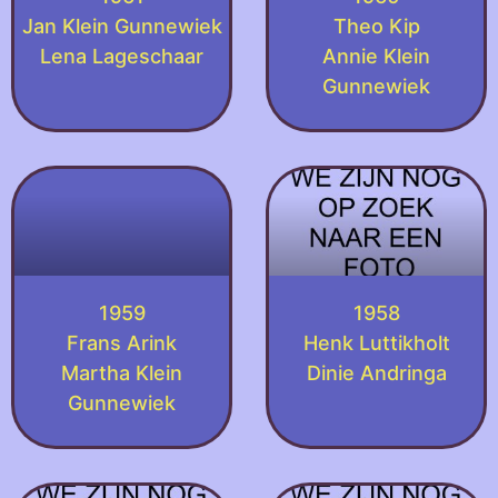
Jan Klein Gunnewiek
Theo Kip
Lena Lageschaar
Annie Klein
Gunnewiek
1959
1958
Frans Arink
Henk Luttikholt
Martha Klein
Dinie Andringa
Gunnewiek