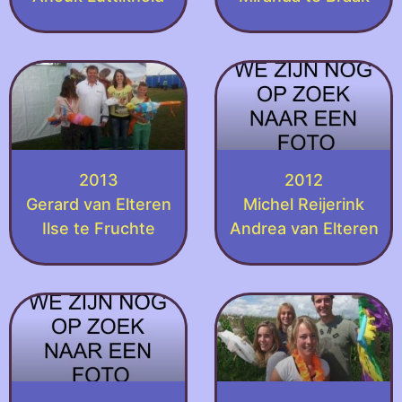
2013
2012
Gerard van Elteren
Michel Reijerink
Ilse te Fruchte
Andrea van Elteren