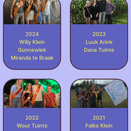
2024
2023
Willy Klein
Luuk Arink
Gunnewiek
Dana Tuinte
Miranda te Braak
2022
2021
Wout Tuinte
Falko Klein