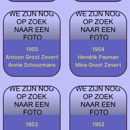
1955
1954
Antoon Groot Zevert
Hendrik Pasman
Annie Schuurmans
Mina Groot Zevert
1953
1952