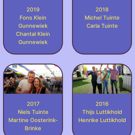
2019
2018
Fons Klein
Michel Tuinte
Gunnewiek
Carla Tuinte
Chantal Klein
Gunnewiek
2017
2016
Niels Tuinte
Thijs Luttikhold
Martine Oosterink-
Henrike Luttikhold
Brinke