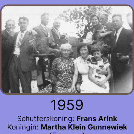
1959
Schutterskoning:
Frans Arink
Koningin:
Martha Klein Gunnewiek