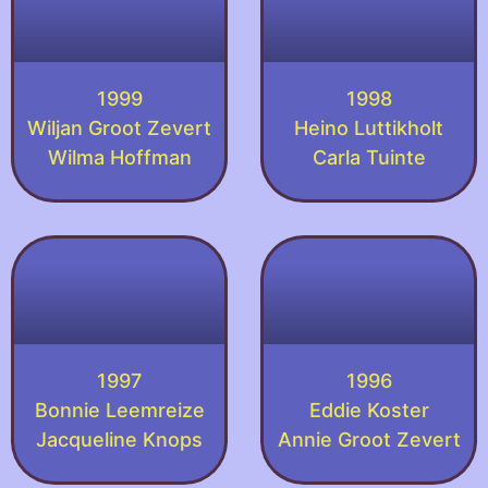
1999
1998
Wiljan Groot Zevert
Heino Luttikholt
Wilma Hoffman
Carla Tuinte
1997
1996
Bonnie Leemreize
Eddie Koster
Jacqueline Knops
Annie Groot Zevert