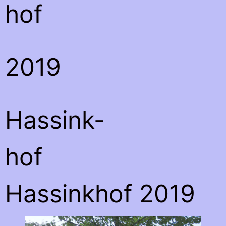
hof
2019
Hassink-
hof
Hassinkhof 2019