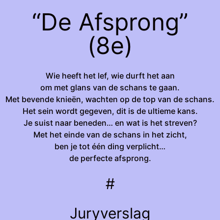
“De Afsprong”
(8e)
Wie heeft het lef, wie durft het aan
om met glans van de schans te gaan.
Met bevende knieën, wachten op de top van de schans.
Het sein wordt gegeven, dit is de ultieme kans.
Je suist naar beneden… en wat is het streven?
Met het einde van de schans in het zicht,
ben je tot één ding verplicht…
de perfecte afsprong.
#
Juryverslag