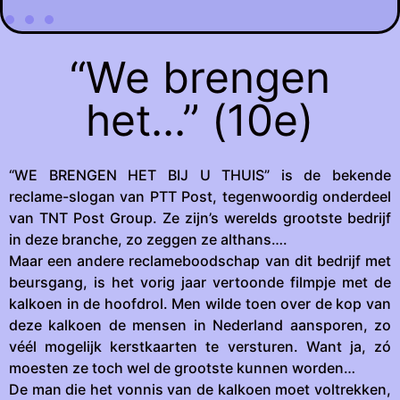
“We brengen
het...” (10e)
“WE BRENGEN HET BIJ U THUIS” is de bekende
reclame-slogan van PTT Post, tegenwoordig onderdeel
van TNT Post Group. Ze zijn’s werelds grootste bedrijf
in deze branche, zo zeggen ze althans….
Maar een andere reclameboodschap van dit bedrijf met
beursgang, is het vorig jaar vertoonde filmpje met de
kalkoen in de hoofdrol. Men wilde toen over de kop van
deze kalkoen de mensen in Nederland aansporen, zo
véél mogelijk kerstkaarten te versturen. Want ja, zó
moesten ze toch wel de grootste kunnen worden…
De man die het vonnis van de kalkoen moet voltrekken,