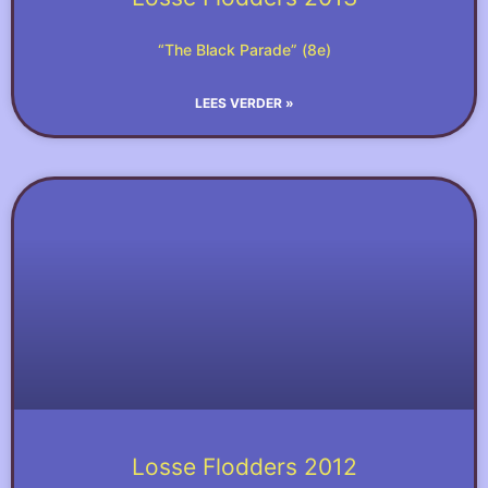
“The Black Parade” (8e)
LEES VERDER »
Losse Flodders 2012