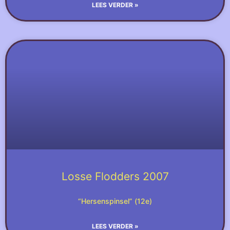
LEES VERDER »
Losse Flodders 2007
“Hersenspinsel” (12e)
LEES VERDER »