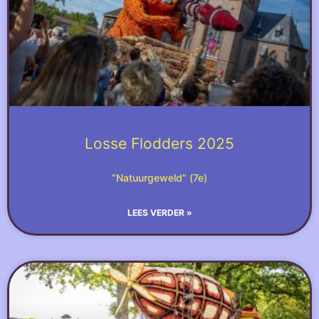
Losse Flodders 2025
“Natuurgeweld” (7e)
LEES VERDER »