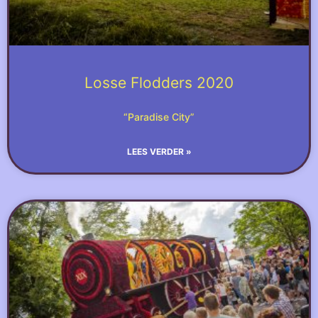
Losse Flodders 2020
“Paradise City”
LEES VERDER »