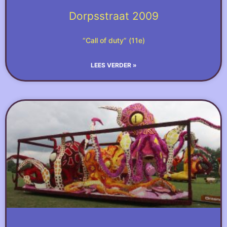
Dorpsstraat 2009
“Call of duty” (11e)
LEES VERDER »