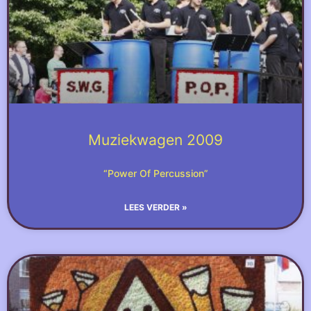
Muziekwagen 2009
“Power Of Percussion”
LEES VERDER »