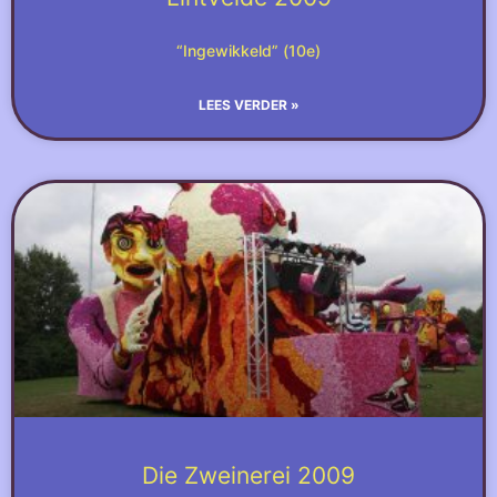
“Ingewikkeld” (10e)
LEES VERDER »
Die Zweinerei 2009