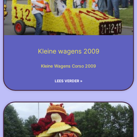
Kleine wagens 2009
Kleine Wagens Corso 2009
LEES VERDER »