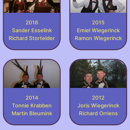
2016
2015
Sander Esselink
Emiel Wiegerinck
Richard Stortelder
Ramon Wiegerinck
2014
2012
Tonnie Krabben
Joris Wiegerinck
Martin Bleumink
Richard Orriens