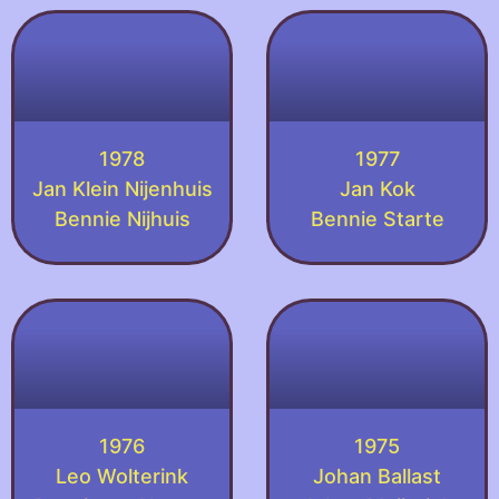
1978
1977
Jan Klein Nijenhuis
Jan Kok
Bennie Nijhuis
Bennie Starte
1976
1975
Leo Wolterink
Johan Ballast