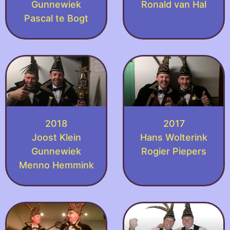
Gunnewiek
Ronald van Hal
Pascal te Bogt
2018
2017
Joost Klein
Hans Wolterink
Gunnewiek
Rogier Piepers
Menno Hemmink