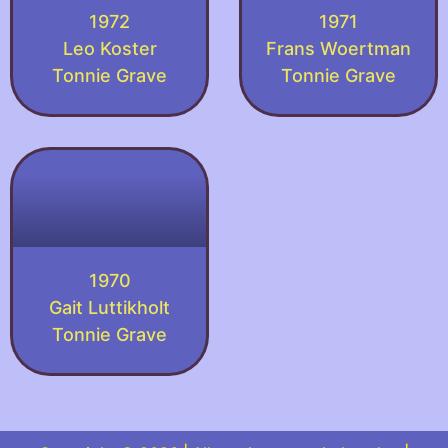
1972
1971
Leo Koster
Frans Woertman
Tonnie Grave
Tonnie Grave
1970
Gait Luttikholt
Tonnie Grave