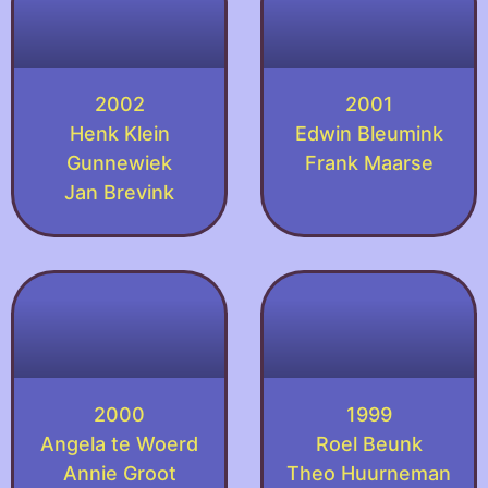
2002
2001
Henk Klein
Edwin Bleumink
Gunnewiek
Frank Maarse
Jan Brevink
2000
1999
Angela te Woerd
Roel Beunk
Annie Groot
Theo Huurneman