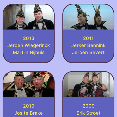
2013
2011
Jeroen Wiegerinck
Jerker Bennink
Martijn Nijhuis
Jeroen Severt
2010
2009
Jos te Brake
Erik Stroet