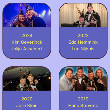
2024
2022
Kim Geverinck
Edo Hemmink
Jolijn Asschert
Luc Nijhuis
2020
2019
Jelle Klein
Hans Stevens