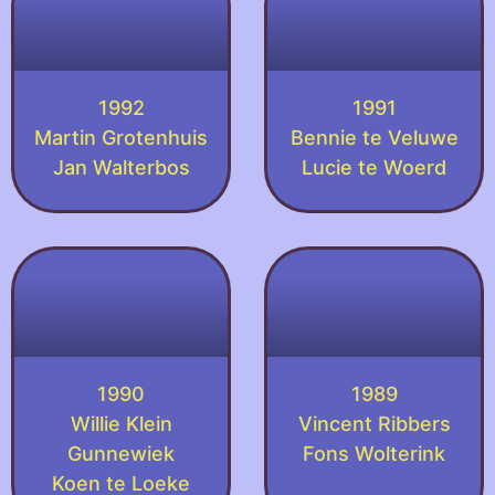
1992
1991
Martin Grotenhuis
Bennie te Veluwe
Jan Walterbos
Lucie te Woerd
1990
1989
Willie Klein
Vincent Ribbers
Gunnewiek
Fons Wolterink
Koen te Loeke