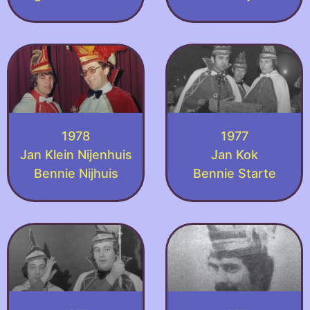
1978
1977
Jan Klein Nijenhuis
Jan Kok
Bennie Nijhuis
Bennie Starte