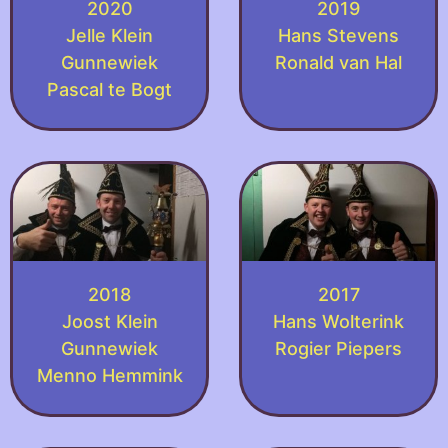
2020
2019
Jelle Klein
Hans Stevens
Gunnewiek
Ronald van Hal
Pascal te Bogt
2018
2017
Joost Klein
Hans Wolterink
Gunnewiek
Rogier Piepers
Menno Hemmink