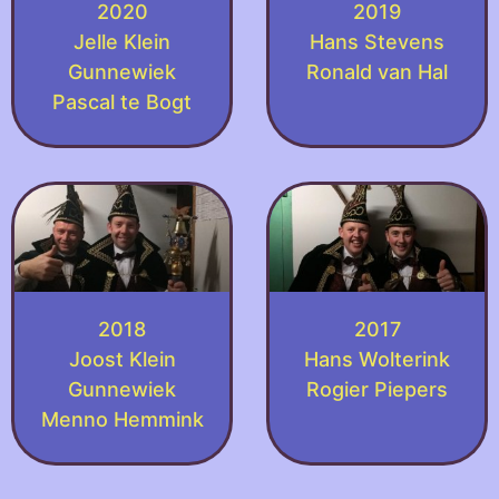
2020
2019
Jelle Klein
Hans Stevens
Gunnewiek
Ronald van Hal
Pascal te Bogt
2018
2017
Joost Klein
Hans Wolterink
Gunnewiek
Rogier Piepers
Menno Hemmink