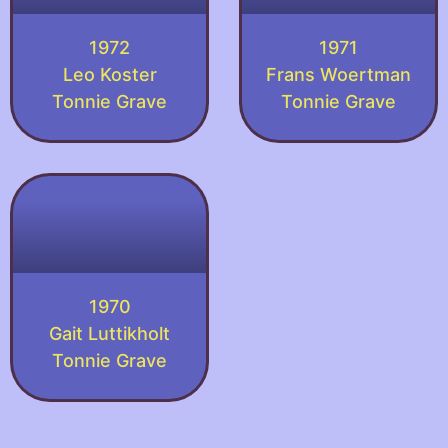
1972
1971
Leo Koster
Frans Woertman
Tonnie Grave
Tonnie Grave
1970
Gait Luttikholt
Tonnie Grave