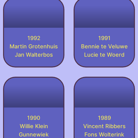
1992
1991
Martin Grotenhuis
Bennie te Veluwe
Jan Walterbos
Lucie te Woerd
1990
1989
Willie Klein
Vincent Ribbers
Gunnewiek
Fons Wolterink