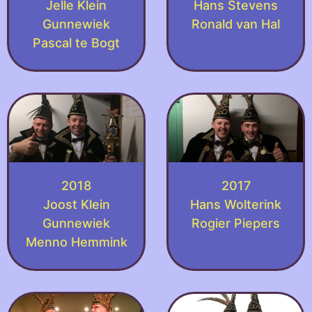
Jelle Klein
Hans Stevens
Gunnewiek
Ronald van Hal
Pascal te Bogt
2018
2017
Joost Klein
Hans Wolterink
Gunnewiek
Rogier Piepers
Menno Hemmink