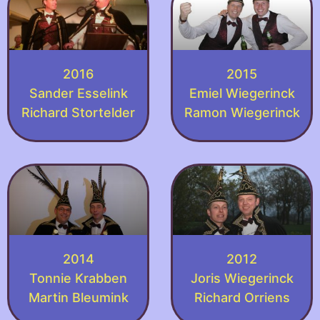
2016
2015
Sander Esselink
Emiel Wiegerinck
Richard Stortelder
Ramon Wiegerinck
2014
2012
Tonnie Krabben
Joris Wiegerinck
Martin Bleumink
Richard Orriens