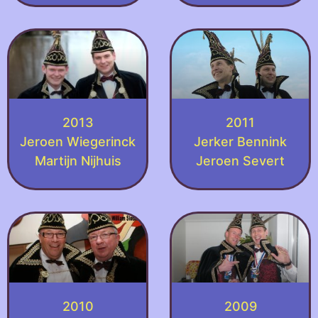
2013
2011
Jeroen Wiegerinck
Jerker Bennink
Martijn Nijhuis
Jeroen Severt
2010
2009