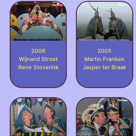
2006
2005
Wijnand Stroet
Martin Franken
Rene Stoverink
Jasper ter Braak