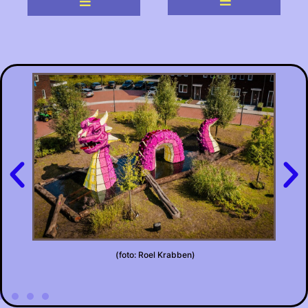
(foto: Roel Krabben)