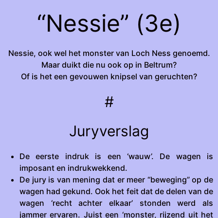
“Nessie” (3e)
Nessie, ook wel het monster van Loch Ness genoemd.
Maar duikt die nu ook op in Beltrum?
Of is het een gevouwen knipsel van geruchten?
#
Juryverslag
De eerste indruk is een ‘wauw’. De wagen is
imposant en indrukwekkend.
De jury is van mening dat er meer “beweging” op de
wagen had gekund. Ook het feit dat de delen van de
wagen ‘recht achter elkaar’ stonden werd als
jammer ervaren. Juist een ‘monster, rijzend uit het