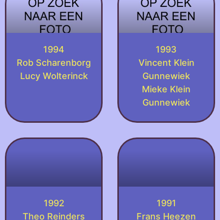
1994
1993
Rob Scharenborg
Vincent Klein
Lucy Wolterinck
Gunnewiek
Mieke Klein
Gunnewiek
1992
1991
Theo Reinders
Frans Heezen