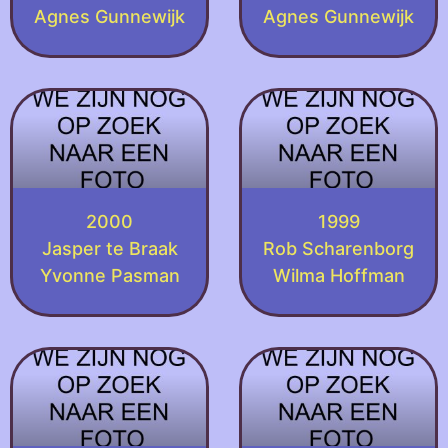
Agnes Gunnewijk
Agnes Gunnewijk
2000
1999
Jasper te Braak
Rob Scharenborg
Yvonne Pasman
Wilma Hoffman