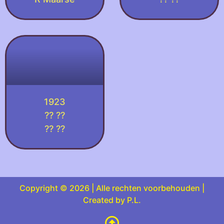
1923
?? ??
?? ??
Copyright © 2026 | Alle rechten voorbehouden |
Created by P.L.