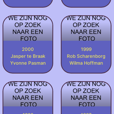
2000
1999
Jasper te Braak
Rob Scharenborg
Yvonne Pasman
Wilma Hoffman