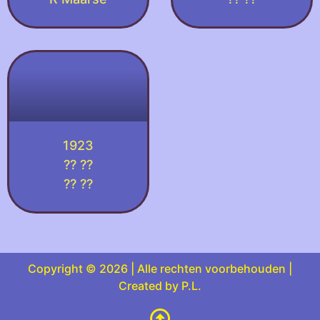
1923
?? ??
?? ??
Copyright © 2026 | Alle rechten voorbehouden |
Created by P.L.