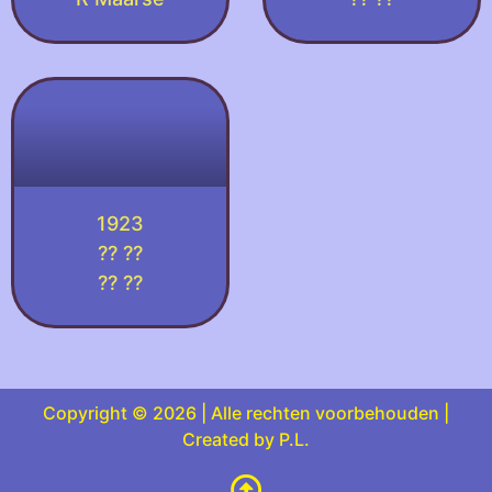
1923
?? ??
?? ??
Copyright © 2026 | Alle rechten voorbehouden |
Created by P.L.