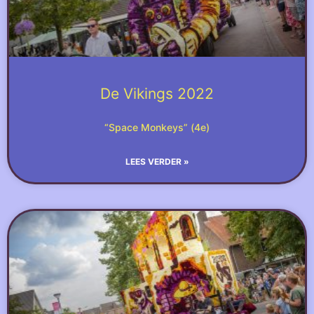
De Vikings 2022
“Space Monkeys” (4e)
LEES VERDER »