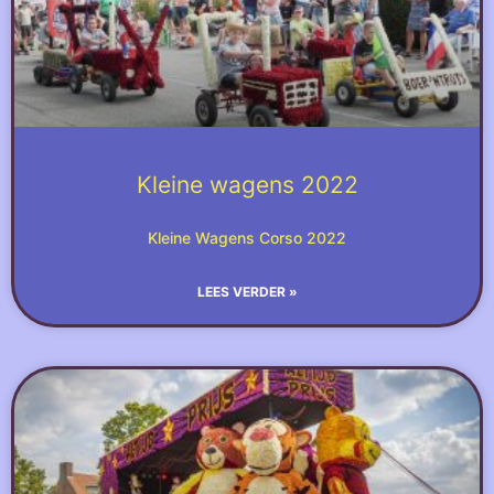
Kleine wagens 2022
Kleine Wagens Corso 2022
LEES VERDER »