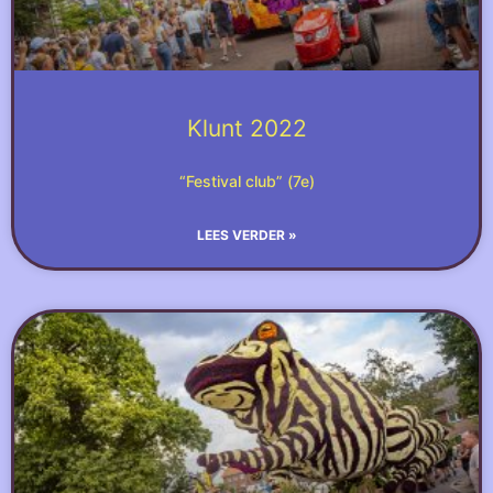
Klunt 2022
“Festival club” (7e)
LEES VERDER »