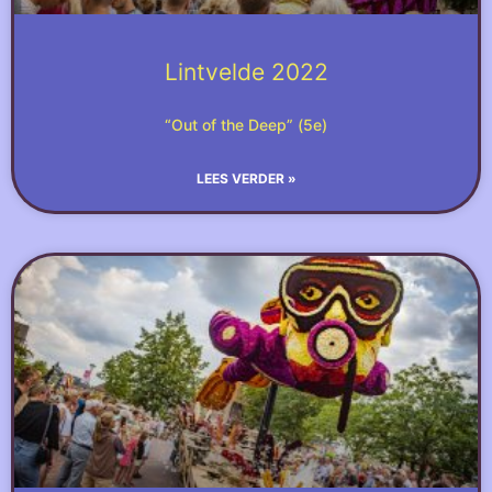
Lintvelde 2022
“Out of the Deep” (5e)
LEES VERDER »