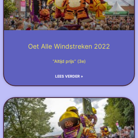
Oet Alle Windstreken 2022
“Altijd prijs” (3e)
LEES VERDER »