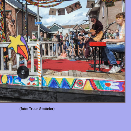
(foto: Truus Stotteler)