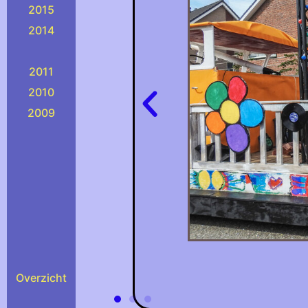
2015
2014
2011
2010
2009
Overzicht