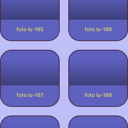
foto lu-165
foto lu-166
foto lu-167
foto lu-168