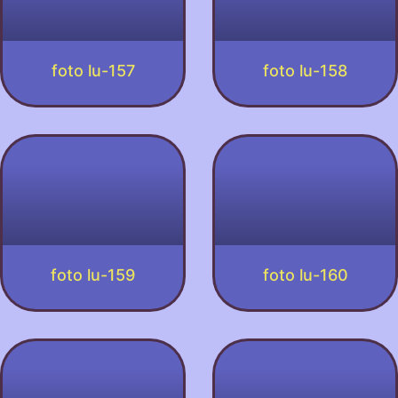
foto lu-157
foto lu-158
foto lu-159
foto lu-160