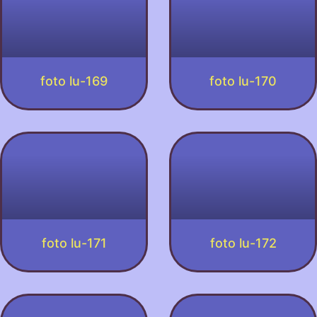
foto lu-169
foto lu-170
foto lu-171
foto lu-172