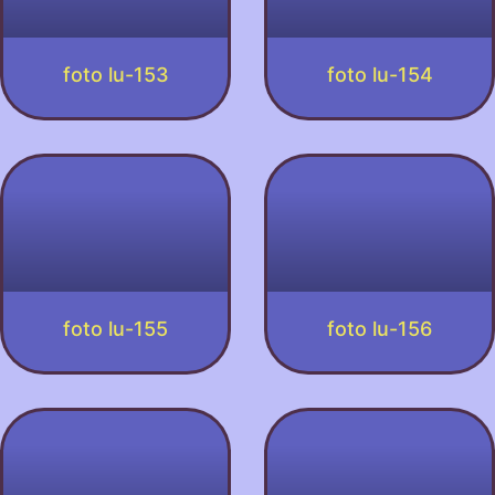
foto lu-153
foto lu-154
foto lu-155
foto lu-156