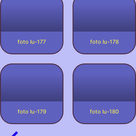
foto lu-177
foto lu-178
foto lu-179
foto lu-180