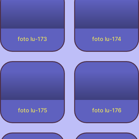
foto lu-173
foto lu-174
foto lu-175
foto lu-176