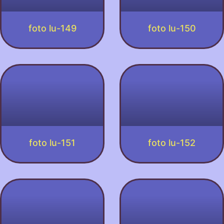
foto lu-149
foto lu-150
foto lu-151
foto lu-152