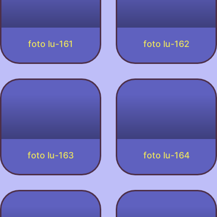
foto lu-161
foto lu-162
foto lu-163
foto lu-164