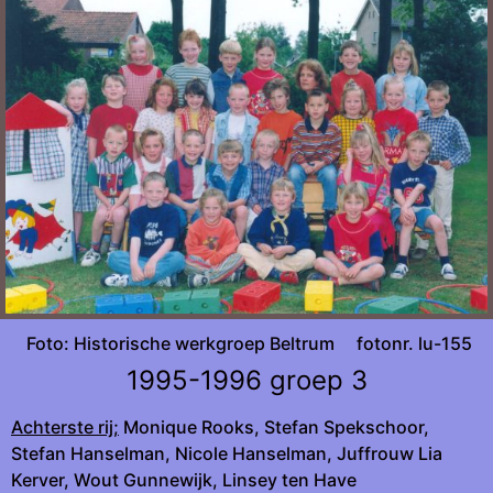
Foto: Historische werkgroep Beltrum fotonr. lu-155
1995-1996 groep 3
Achterste rij;
Monique Rooks, Stefan Spekschoor,
Stefan Hanselman, Nicole Hanselman, Juffrouw Lia
Kerver, Wout Gunnewijk, Linsey ten Have