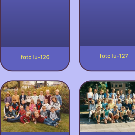
foto lu-127
foto lu-126