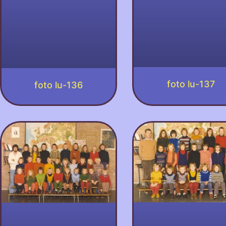
foto lu-137
foto lu-136