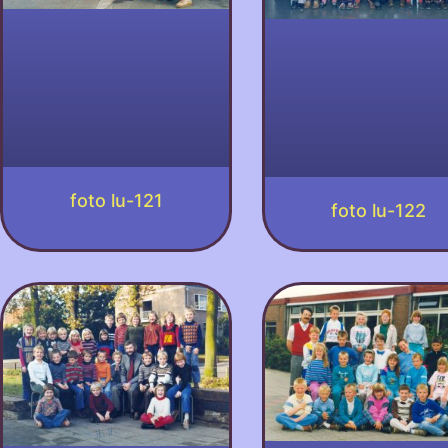
foto lu-121
foto lu-122