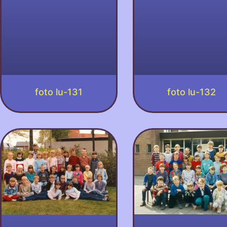
foto lu-131
foto lu-132