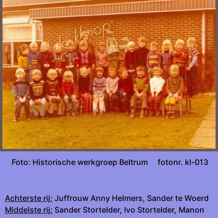
Foto: Historische werkgroep Beltrum fotonr. kl-013
Achterste rij;
Juffrouw Anny Helmers, Sander te Woerd
Middelste rij;
Sander Stortelder, Ivo Stortelder, Manon