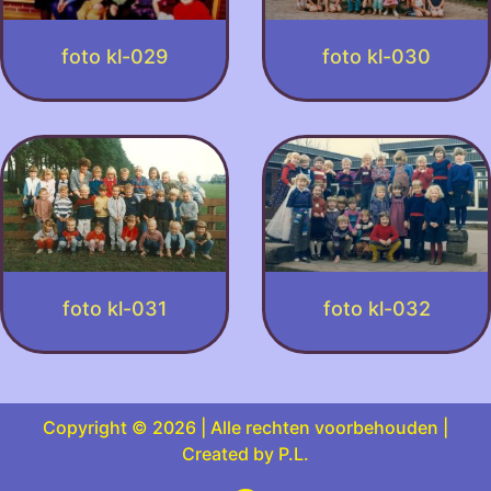
foto kl-029
foto kl-030
foto kl-031
foto kl-032
Copyright © 2026 | Alle rechten voorbehouden |
Created by P.L.