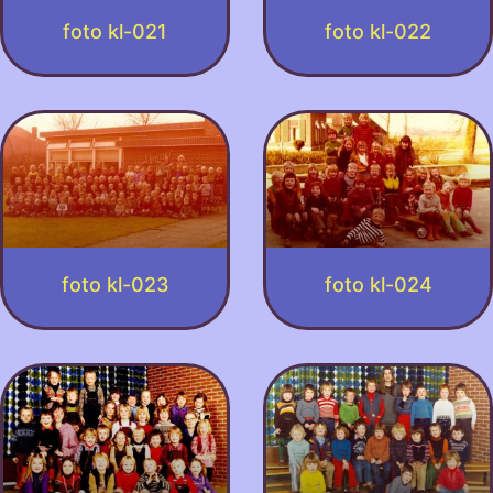
foto kl-021
foto kl-022
foto kl-023
foto kl-024