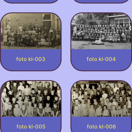
foto kl-003
foto kl-004
foto kl-005
foto kl-006