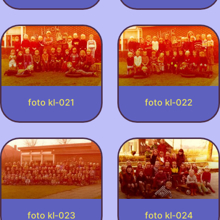
foto kl-021
foto kl-022
foto kl-023
foto kl-024