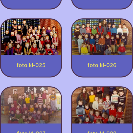
foto kl-025
foto kl-026