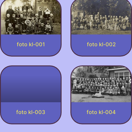
foto kl-001
foto kl-002
foto kl-003
foto kl-004