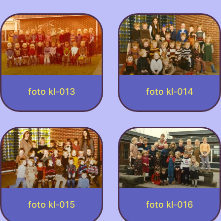
foto kl-013
foto kl-014
foto kl-015
foto kl-016