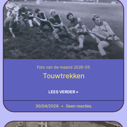
Foto van de maand 2026-05
Touwtrekken
LEES VERDER »
30/04/2026
Geen reacties