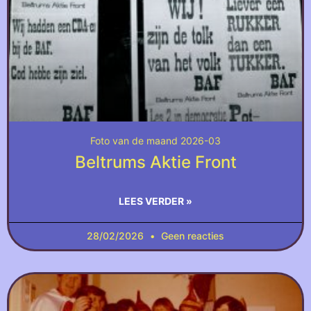
Foto van de maand 2026-03
Beltrums Aktie Front
LEES VERDER »
28/02/2026
Geen reacties