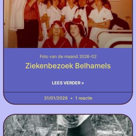
Foto van de maand 2026-02
Ziekenbezoek Belhamels
LEES VERDER »
31/01/2026
1 reactie