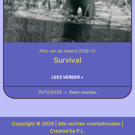
Foto van de maand 2026-01
Survival
LEES VERDER »
31/12/2025
Geen reacties
Copyright © 2026 | Alle rechten voorbehouden |
Created by P.L.