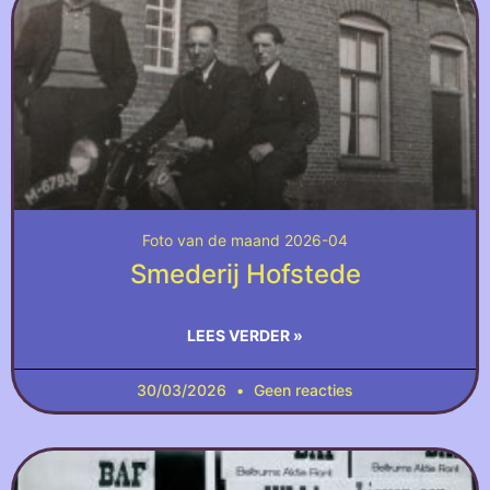
Foto van de maand 2026-04
Smederij Hofstede
LEES VERDER »
30/03/2026
Geen reacties