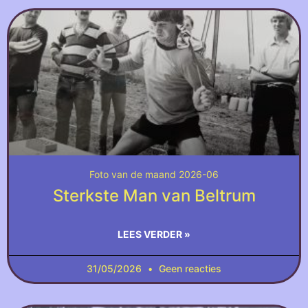
Foto van de maand 2026-06
Sterkste Man van Beltrum
LEES VERDER »
31/05/2026
Geen reacties