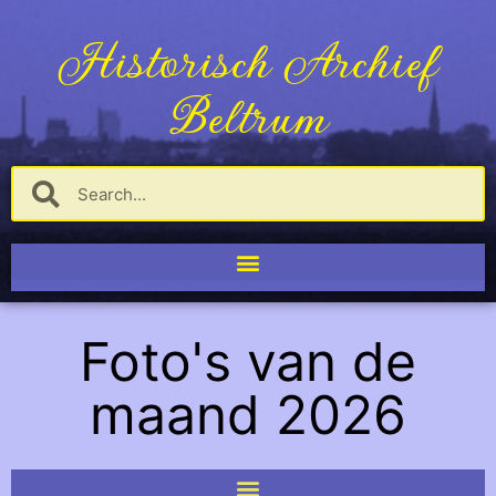
Historisch Archief
Beltrum
Foto's van de
maand 2026