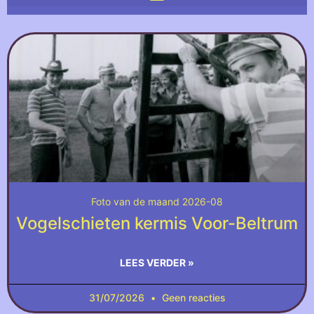
Foto van de maand 2026-08
Vogelschieten kermis Voor-Beltrum
LEES VERDER »
31/07/2026
Geen reacties