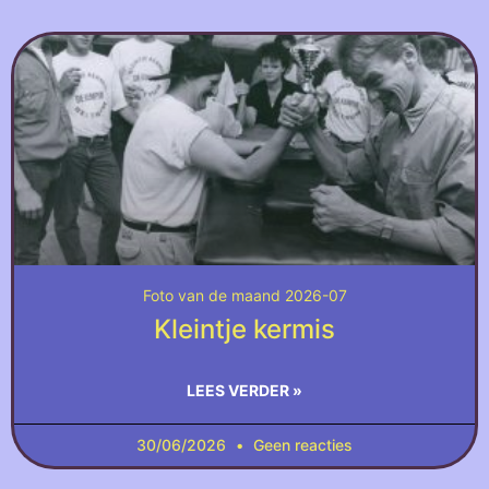
Foto van de maand 2026-07
Kleintje kermis
LEES VERDER »
30/06/2026
Geen reacties