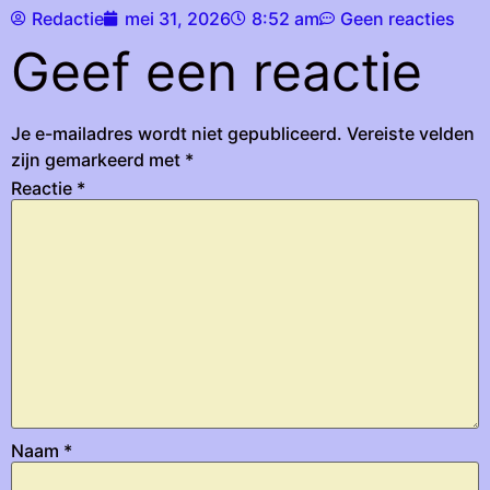
Redactie
mei 31, 2026
8:52 am
Geen reacties
Geef een reactie
Je e-mailadres wordt niet gepubliceerd.
Vereiste velden
zijn gemarkeerd met
*
Reactie
*
Naam
*