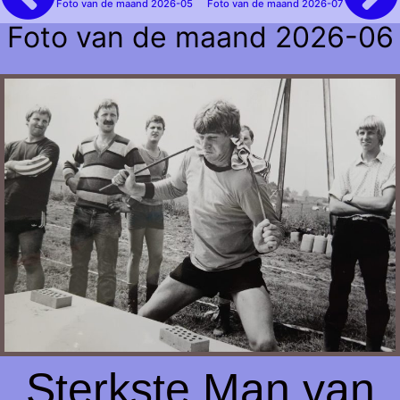
Foto van de maand 2026-05
Foto van de maand 2026-07
Foto van de maand 2026-06
Sterkste Man van