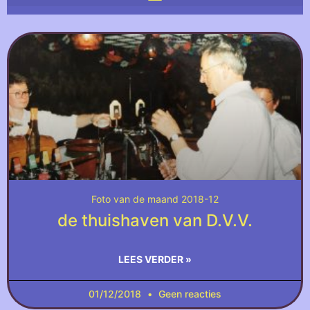
Foto van de maand 2018-12
de thuishaven van D.V.V.
LEES VERDER »
01/12/2018
Geen reacties