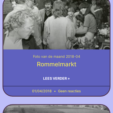
Foto van de maand 2018-04
Rommelmarkt
LEES VERDER »
01/04/2018
Geen reacties