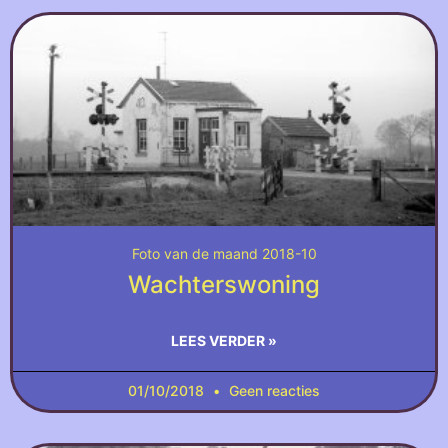
Foto van de maand 2018-10
Wachterswoning
LEES VERDER »
01/10/2018
Geen reacties