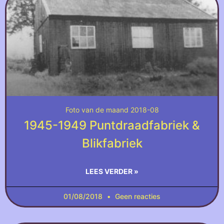
Foto van de maand 2018-08
1945-1949 Puntdraadfabriek &
Blikfabriek
LEES VERDER »
01/08/2018
Geen reacties