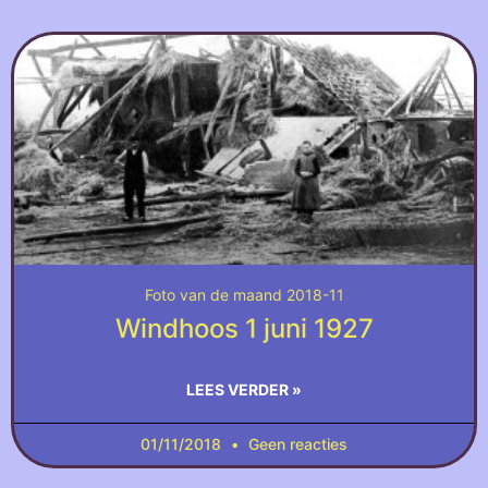
Foto van de maand 2018-11
Windhoos 1 juni 1927
LEES VERDER »
01/11/2018
Geen reacties