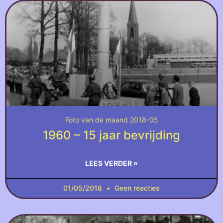
Foto van de maand 2018-05
1960 – 15 jaar bevrijding
LEES VERDER »
01/05/2018
Geen reacties