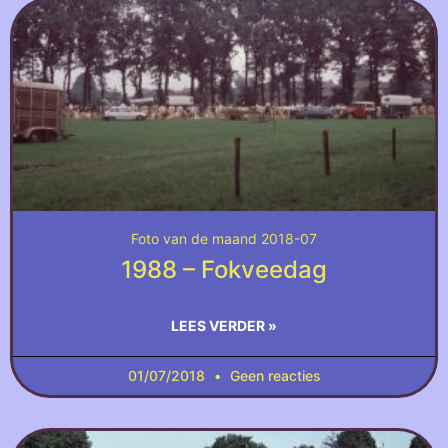
Foto van de maand 2018-07
1988 – Fokveedag
LEES VERDER »
01/07/2018
Geen reacties