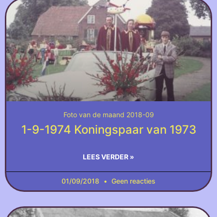
Foto van de maand 2018-09
1-9-1974 Koningspaar van 1973
LEES VERDER »
01/09/2018
Geen reacties