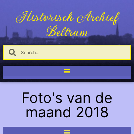
Historisch Archief
Beltrum
Foto's van de
maand 2018