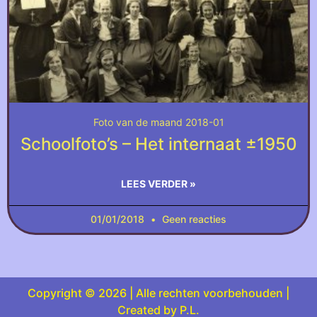
Foto van de maand 2018-01
Schoolfoto’s – Het internaat ±1950
LEES VERDER »
01/01/2018
Geen reacties
Copyright © 2026 | Alle rechten voorbehouden |
Created by P.L.