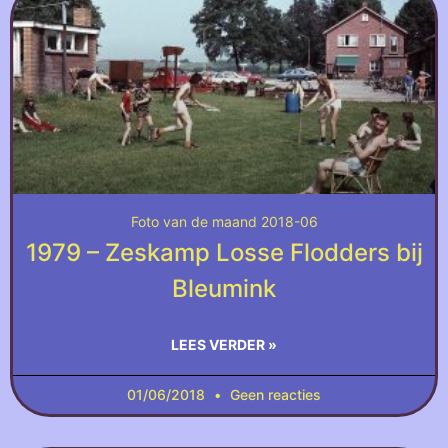
Foto van de maand 2018-06
1979 – Zeskamp Losse Flodders bij
Bleumink
LEES VERDER »
01/06/2018
Geen reacties