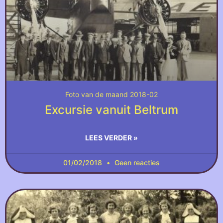
Foto van de maand 2018-02
Excursie vanuit Beltrum
LEES VERDER »
01/02/2018
Geen reacties