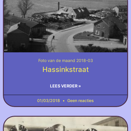
Foto van de maand 2018-03
Hassinkstraat
LEES VERDER »
01/03/2018
Geen reacties