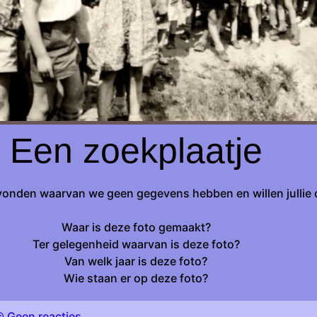
Een zoekplaatje
onden waarvan we geen gegevens hebben en willen jullie 
Waar is deze foto gemaakt?
Ter gelegenheid waarvan is deze foto?
Van welk jaar is deze foto?
Wie staan er op deze foto?
Geen reacties