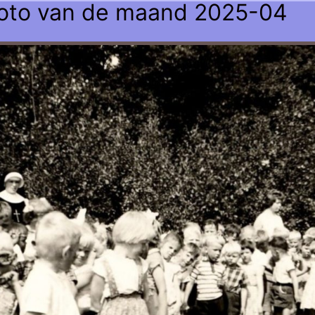
oto van de maand 2025-04