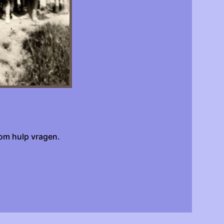
om hulp vragen.