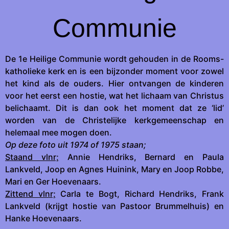
Communie
De 1e Heilige Communie wordt gehouden in de Rooms-
katholieke kerk en is een bijzonder moment voor zowel
het kind als de ouders. Hier ontvangen de kinderen
voor het eerst een hostie, wat het lichaam van Christus
belichaamt. Dit is dan ook het moment dat ze ‘lid’
worden van de Christelijke kerkgemeenschap en
helemaal mee mogen doen.
Op deze foto uit 1974 of 1975 staan;
Staand vlnr;
Annie Hendriks, Bernard en Paula
Lankveld, Joop en Agnes Huinink, Mary en Joop Robbe,
Mari en Ger Hoevenaars.
Zittend vlnr;
Carla te Bogt, Richard Hendriks, Frank
Lankveld (krijgt hostie van Pastoor Brummelhuis) en
Hanke Hoevenaars.