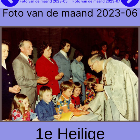
Foto van de maand 2023-05
Foto van de maand 2023-07
Foto van de maand 2023-06
1e Heilige