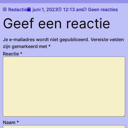
Redactie
juni 1, 2023
12:13 am
Geen reacties
Geef een reactie
Je e-mailadres wordt niet gepubliceerd.
Vereiste velden
zijn gemarkeerd met
*
Reactie
*
Naam
*