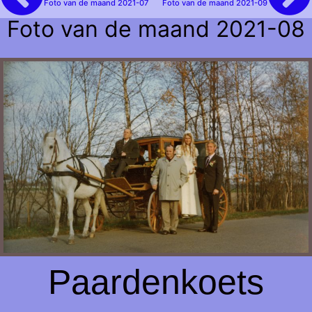
Foto van de maand 2021-07
Foto van de maand 2021-09
Foto van de maand 2021-08
Paardenkoets