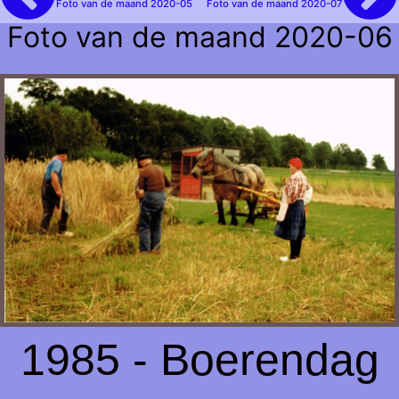
Foto van de maand 2020-05
Foto van de maand 2020-07
Foto van de maand 2020-06
1985 - Boerendag