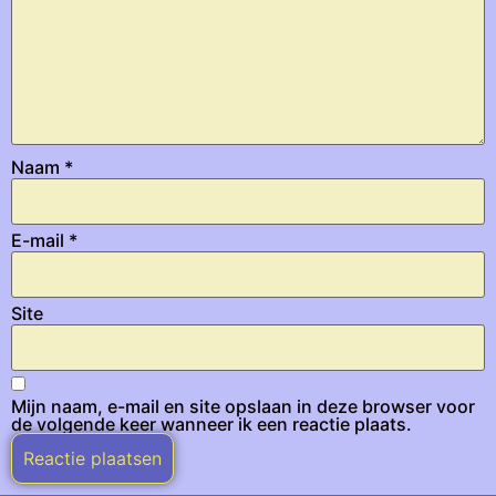
Naam
*
E-mail
*
Site
Mijn naam, e-mail en site opslaan in deze browser voor
de volgende keer wanneer ik een reactie plaats.