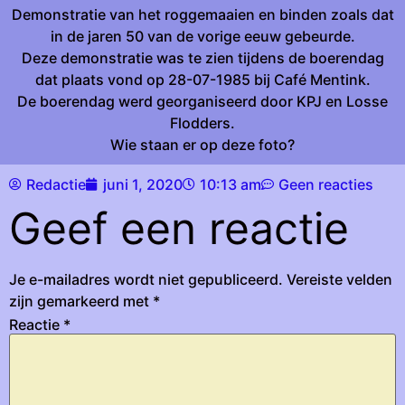
Demonstratie van het roggemaaien en binden zoals dat
in de jaren 50 van de vorige eeuw gebeurde.
Deze demonstratie was te zien tijdens de boerendag
dat plaats vond op 28-07-1985 bij Café Mentink.
De boerendag werd georganiseerd door KPJ en Losse
Flodders.
Wie staan er op deze foto?
Redactie
juni 1, 2020
10:13 am
Geen reacties
Geef een reactie
Je e-mailadres wordt niet gepubliceerd.
Vereiste velden
zijn gemarkeerd met
*
Reactie
*