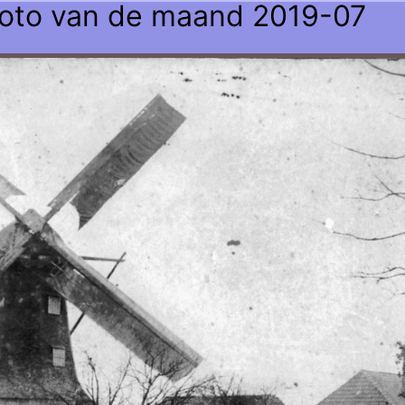
oto van de maand 2019-07