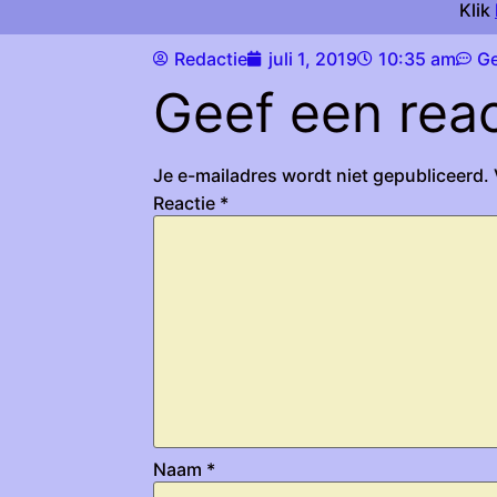
Klik
Redactie
juli 1, 2019
10:35 am
Ge
Geef een reac
Je e-mailadres wordt niet gepubliceerd.
Reactie
*
Naam
*