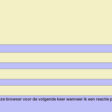
eze browser voor de volgende keer wanneer ik een reactie p