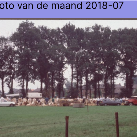
oto van de maand 2018-07