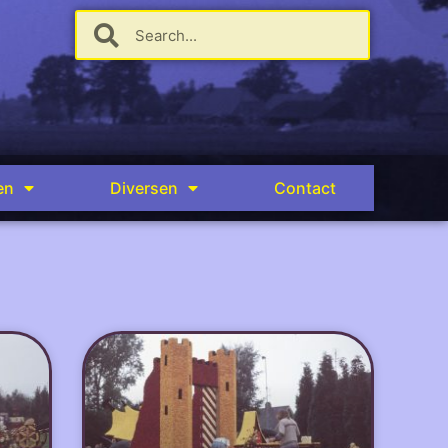
en
Diversen
Contact