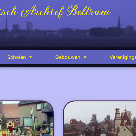
sch Archief Beltrum
Scholen
Gebouwen
Vereniging