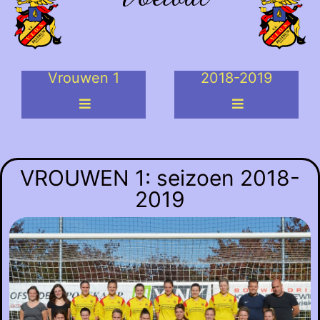
Vrouwen 1
2018-2019
VROUWEN 1: seizoen 2018-
2019