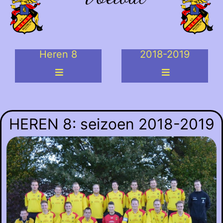
Heren 8
2018-2019
HEREN 8: seizoen 2018-2019