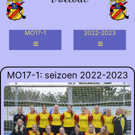
MO17-1
2022-2023
MO17-1: seizoen 2022-2023