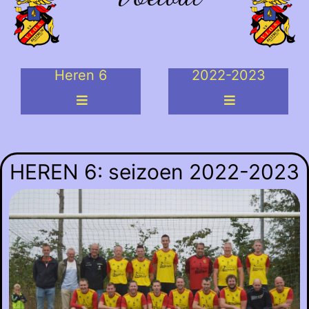
Heren 6
2022-2023
HEREN 6: seizoen 2022-2023