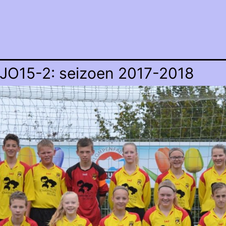
JO15-2: seizoen 2017-2018