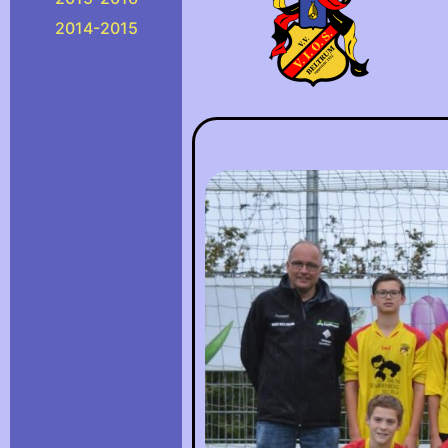
2014-2015